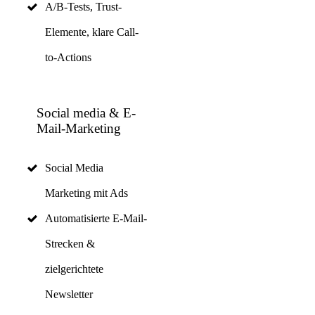
A/B-Tests, Trust-
Elemente, klare Call-
to-Actions
Social media & E-
Mail-Marketing
Social Media
Marketing mit Ads
Automatisierte E-Mail-
Strecken &
zielgerichtete
Newsletter