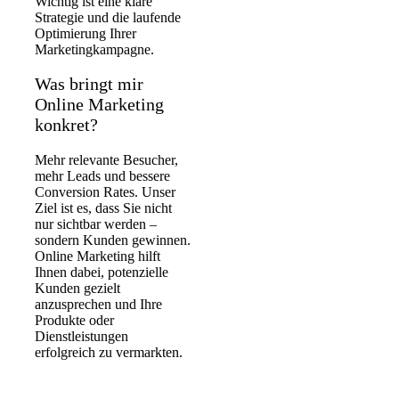
Wichtig ist eine klare
Strategie und die laufende
Optimierung Ihrer
Marketingkampagne.
Was bringt mir
Online Marketing
konkret?
Mehr relevante Besucher,
mehr Leads und bessere
Conversion Rates. Unser
Ziel ist es, dass Sie nicht
nur sichtbar werden –
sondern Kunden gewinnen.
Online Marketing hilft
Ihnen dabei, potenzielle
Kunden gezielt
anzusprechen und Ihre
Produkte oder
Dienstleistungen
erfolgreich zu vermarkten.