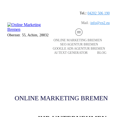
.:
Tel
04202 506 190
Mail
info@vp2.eu
.:
Obernstr. 55, Achim, 28832
ONLINE MARKETING BREMEN
SEO AGENTUR BREMEN
GOOGLE ADS AGENTUR BREMEN
AI TEXT GENERATOR
BLOG
ONLINE MARKETING BREMEN