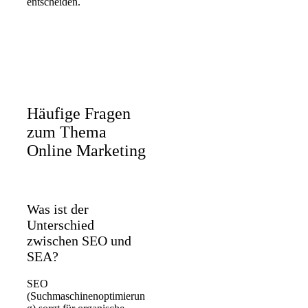
entscheiden
.
Häufige Fragen
zum Thema
Online Marketing
Was ist der
Unterschied
zwischen SEO und
SEA?
SEO
(Suchmaschinenoptimierun