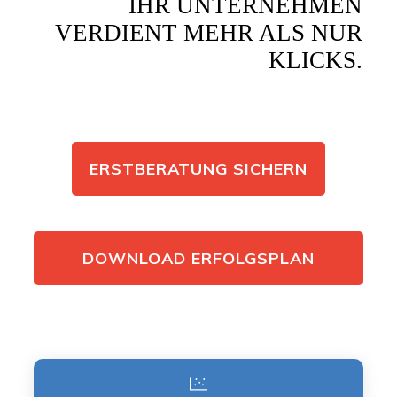
IHR UNTERNEHMEN
VERDIENT MEHR ALS NUR
KLICKS.
ERSTBERATUNG SICHERN
DOWNLOAD ERFOLGSPLAN