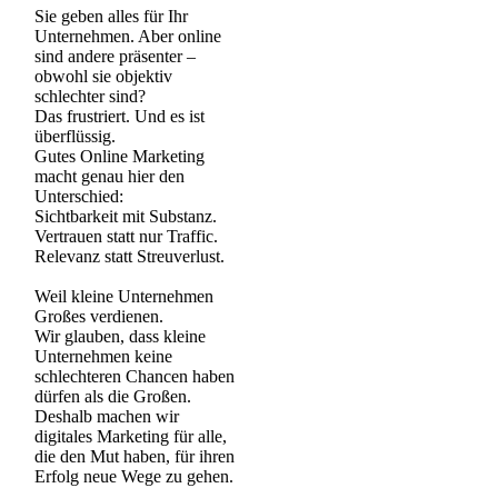
Sie geben alles für Ihr
Unternehmen. Aber online
sind andere präsenter –
obwohl sie objektiv
schlechter sind?
Das frustriert. Und es ist
überflüssig.
Gutes Online Marketing
macht genau hier den
Unterschied:
Sichtbarkeit mit Substanz.
Vertrauen statt nur Traffic.
Relevanz statt Streuverlust.
Weil kleine Unternehmen
Großes verdienen.
Wir glauben, dass kleine
Unternehmen keine
schlechteren Chancen haben
dürfen als die Großen.
Deshalb machen wir
digitales Marketing für alle,
die den Mut haben, für ihren
Erfolg neue Wege zu gehen.