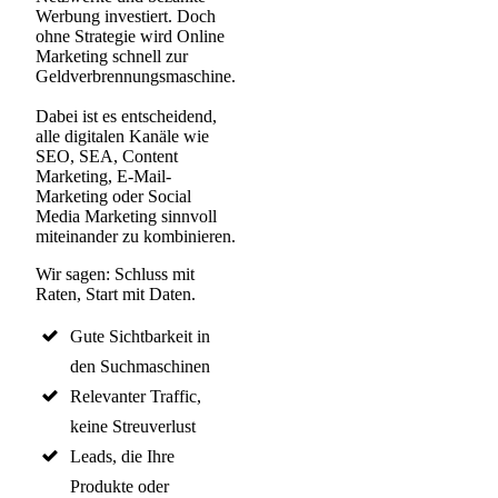
Werbung investiert. Doch
ohne Strategie wird
Online
Marketing
schnell zur
Geldverbrennungsmaschine.
Dabei ist es entscheidend,
alle digitalen Kanäle wie
SEO
,
SEA
,
Content
Marketing
,
E-Mail-
Marketing
oder
Social
Media Marketing
sinnvoll
miteinander zu kombinieren.
Wir sagen: Schluss mit
Raten, Start mit Daten.
Gute Sichtbarkeit in
den Suchmaschinen
Relevanter Traffic,
keine Streuverlust
Leads, die Ihre
Produkte oder