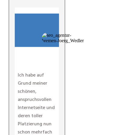
"
Ich habe auf
Grund meiner
schönen,
anspruchsvollen
Internetseite und
deren toller
Platzierung nun
schon mehrfach