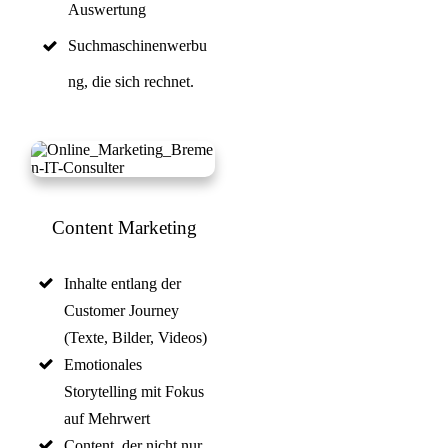
Auswertung
Suchmaschinenwerbu
ng, die sich rechnet.
Content Marketing
Inhalte entlang der
Customer Journey
(Texte, Bilder, Videos)
Emotionales
Storytelling mit Fokus
auf Mehrwert
Content, der nicht nur