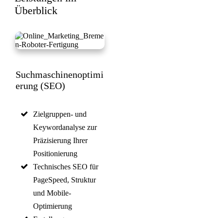
Überblick
Suchmaschinenoptimi
erung (SEO)
Zielgruppen- und
Keywordanalyse zur
Präzisierung Ihrer
Positionierung
Technisches SEO für
PageSpeed, Struktur
und Mobile-
Optimierung