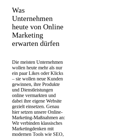
Was
Unternehmen
heute von Online
Marketing
erwarten dürfen
Die meisten Unternehmen
wollen heute mehr als nur
ein paar Likes oder Klicks
– sie wollen
neue Kunden
gewinnen
, ihre
Produkte
und Dienstleistungen
online
vermarkten und
dabei ihre
eigene Website
gezielt einsetzen. Genau
hier setzen unsere
Online-
Marketing-Maßnahmen
an:
Wir verbinden
klassisches
Marketingdenken
mit
modernen Tools wie
SEO
,