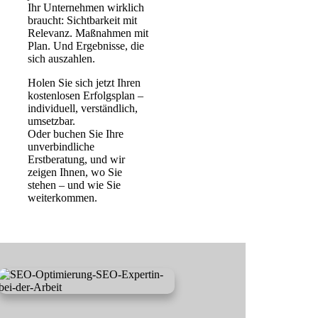
Ihr Unternehmen wirklich
braucht: Sichtbarkeit mit
Relevanz. Maßnahmen mit
Plan. Und Ergebnisse, die
sich auszahlen.
Holen Sie sich jetzt Ihren
kostenlosen Erfolgsplan –
individuell, verständlich,
umsetzbar.
Oder buchen Sie Ihre
unverbindliche
Erstberatung, und wir
zeigen Ihnen, wo Sie
stehen – und wie Sie
weiterkommen.