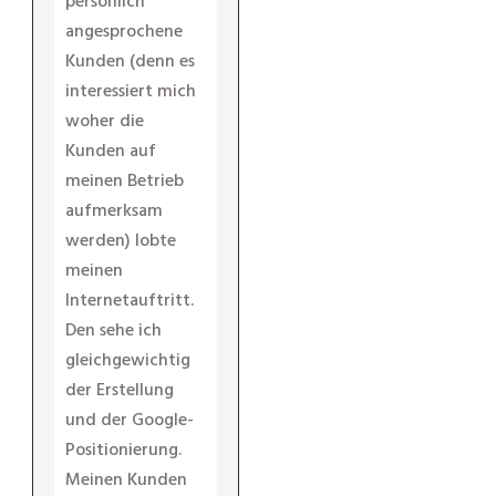
persönlich
angesprochene
Kunden (denn es
interessiert mich
woher die
Kunden auf
meinen Betrieb
aufmerksam
werden) lobte
meinen
Internetauftritt.
Den sehe ich
gleichgewichtig
der Erstellung
und der Google-
Positionierung.
Meinen Kunden