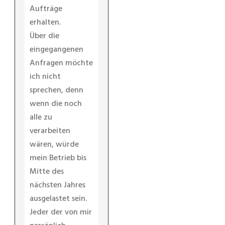
Aufträge
erhalten.
Über die
eingegangenen
Anfragen möchte
ich nicht
sprechen, denn
wenn die noch
alle zu
verarbeiten
wären, würde
mein Betrieb bis
Mitte des
nächsten Jahres
ausgelastet sein.
Jeder der von mir