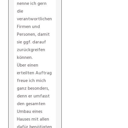
nenne ich gern
die
verantwortlichen
Firmen und
Personen, damit
sie ggf. darauf
zurückgreifen
können.
Über einen
erteilten Auftrag
freue ich mich
ganz besonders,
denn er umfasst
den gesamten
Umbau eines
Hauses mit allen
dafür benötigten