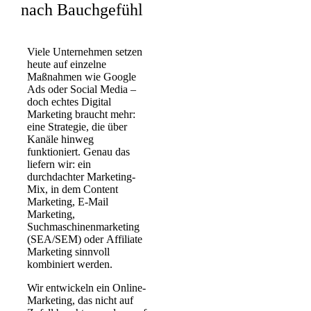
nach Bauchgefühl
Viele Unternehmen setzen
heute auf einzelne
Maßnahmen wie Google
Ads oder Social Media –
doch echtes
Digital
Marketing
braucht mehr:
eine Strategie, die über
Kanäle hinweg
funktioniert. Genau das
liefern wir: ein
durchdachter
Marketing-
Mix
, in dem
Content
Marketing
,
E-Mail
Marketing
,
Suchmaschinenmarketing
(SEA/SEM) oder
Affiliate
Marketing
sinnvoll
kombiniert werden.
Wir entwickeln ein
Online-
Marketing
, das nicht auf