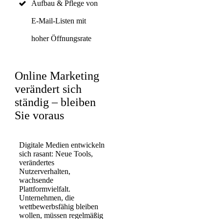
Aufbau & Pflege von
E-Mail-Listen mit
hoher Öffnungsrate
Online Marketing
verändert sich
ständig – bleiben
Sie voraus
Digitale Medien entwickeln
sich rasant: Neue Tools,
verändertes
Nutzerverhalten,
wachsende
Plattformvielfalt.
Unternehmen, die
wettbewerbsfähig bleiben
wollen, müssen regelmäßig