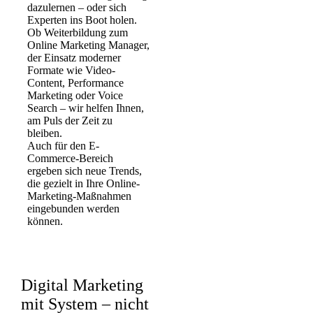
dazulernen – oder sich
Experten ins Boot holen.
Ob Weiterbildung zum
Online Marketing Manager,
der Einsatz moderner
Formate wie Video-
Content, Performance
Marketing oder Voice
Search – wir helfen Ihnen,
am Puls der Zeit zu
bleiben.
Auch für den E-
Commerce-Bereich
ergeben sich neue Trends,
die gezielt in Ihre Online-
Marketing-Maßnahmen
eingebunden werden
können.
Digital Marketing
mit System – nicht