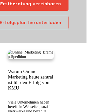
Erstberatung vereinbaren
Erfolgsplan herunterladen
Warum Online
Marketing heute zentral
ist für den Erfolg von
KMU
Viele Unternehmen haben
bereits in Webseiten, soziale
Netzwerke und bezahlte