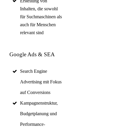
Erstellung von
Inhalten, die sowohl
für Suchmaschinen als
auch für Menschen
relevant sind
Google Ads & SEA
Search Engine
Advertising mit Fokus
auf Conversions
Kampagnenstruktur,
Budgetplanung und
Performance-