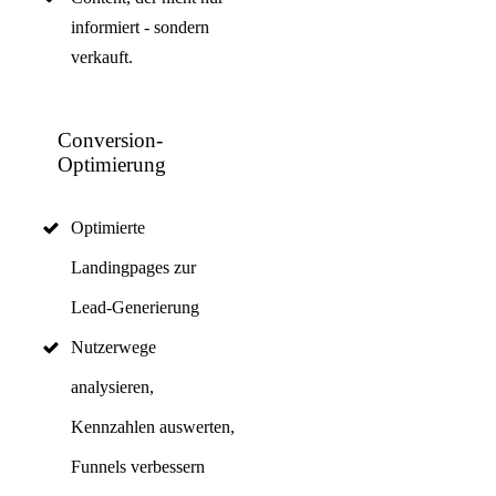
informiert - sondern
verkauft.
Conversion-
Optimierung
Optimierte
Landingpages zur
Lead-Generierung
Nutzerwege
analysieren,
Kennzahlen auswerten,
Funnels verbessern