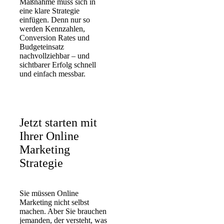
Maßnahme muss sich in
eine klare Strategie
einfügen. Denn nur so
werden
Kennzahlen
,
Conversion Rates
und
Budgeteinsatz
nachvollziehbar – und
sichtbarer Erfolg
schnell
und einfach messbar.
Jetzt starten mit
Ihrer Online
Marketing
Strategie
Sie müssen Online
Marketing nicht selbst
machen. Aber Sie brauchen
jemanden, der versteht, was