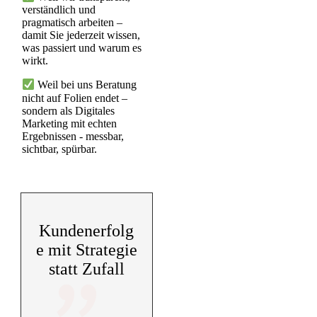
verständlich und
pragmatisch arbeiten –
damit Sie jederzeit wissen,
was passiert und warum es
wirkt.
Weil bei uns Beratung
nicht auf Folien endet –
sondern als Digitales
Marketing mit echten
Ergebnissen - messbar,
sichtbar, spürbar.
Kundenerfolg
e mit Strategie
statt Zufall