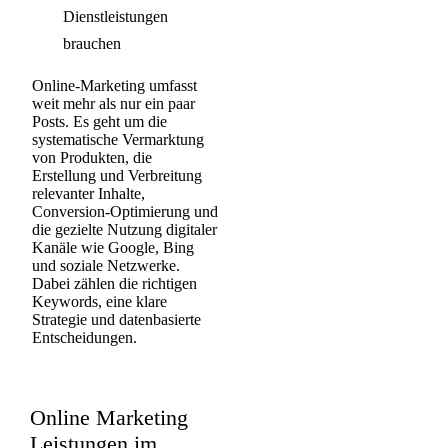
Dienstleistungen
brauchen
Online-Marketing
umfasst
weit mehr als nur ein paar
Posts. Es geht um die
systematische
Vermarktung
von Produkten
, die
Erstellung und Verbreitung
relevanter Inhalte
,
Conversion-Optimierung
und
die gezielte Nutzung digitaler
Kanäle wie Google, Bing
und soziale Netzwerke.
Dabei zählen die richtigen
Keywords
, eine klare
Strategie und datenbasierte
Entscheidungen.
Online Marketing
Leistungen im