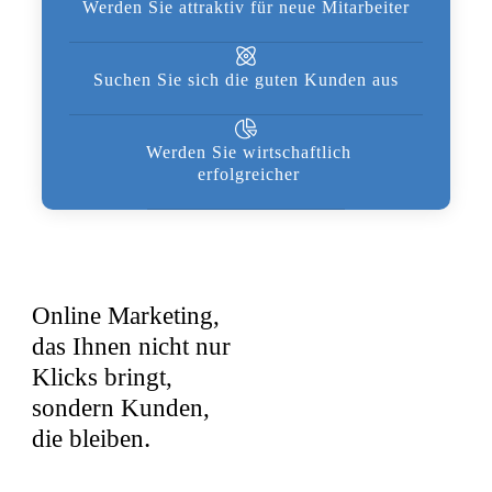
Werden Sie attraktiv für neue Mitarbeiter
Suchen Sie sich die guten Kunden aus
Werden Sie wirtschaftlich
erfolgreicher
Online Marketing,
das Ihnen nicht nur
Klicks bringt,
sondern Kunden,
.
die bleiben