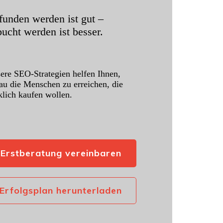
funden werden ist gut –
ucht werden ist besser.
ere SEO-Strategien helfen Ihnen,
au die Menschen zu erreichen, die
klich kaufen wollen.
Erstberatung vereinbaren
Erfolgsplan herunterladen